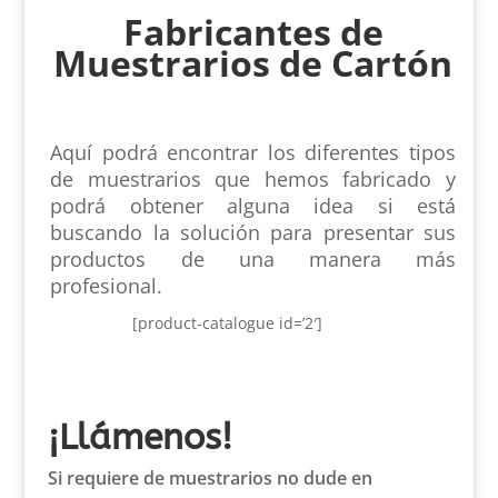
Fabricantes de
Muestrarios de Cartón
Aquí podrá encontrar los diferentes tipos
de muestrarios que hemos fabricado y
podrá obtener alguna idea si está
buscando la solución para presentar sus
productos de una manera más
profesional.
[product-catalogue id=’2′]
¡Llámenos!
Si requiere de muestrarios no dude en