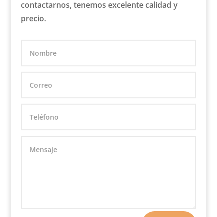
contactarnos, tenemos excelente calidad y
precio.