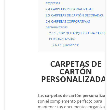
empresas
2.4
CARPETAS PERSONALIZADAS
2.5
CARPETAS DE CARTÓN DECORADAS.
2.6
CARPETAS CORPORATIVAS
personalizadas
2.6.1
¿POR QUE ADQUIRIR UNA CARPETA
PERSONALIZADA?
2.6.1.1
¡Llámenos!
CARPETAS DE
CARTÓN
PERSONALIZADA
Las
carpetas de cartón personalizad
son el complemento perfecto para
mantener tus documentos organizado