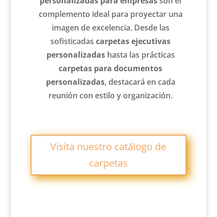
personalizadas para empresas
son el
complemento ideal para proyectar una
imagen de excelencia. Desde las
sofisticadas
carpetas ejecutivas
personalizadas
hasta las prácticas
carpetas para documentos
personalizadas
, destacará en cada
reunión con estilo y organización.
Visita nuestro catálogo de
carpetas