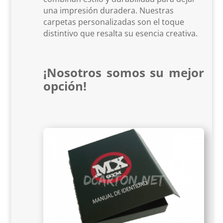
una impresión duradera. Nuestras
carpetas personalizadas son el toque
distintivo que resalta su esencia creativa.
¡Nosotros somos su mejor
opción!