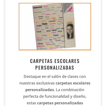
CARPETAS ESCOLARES
PERSONALIZADAS
Destaque en el salón de clases con
nuestras exclusivas
carpetas escolares
personalizadas
. La combinación
perfecta de funcionalidad y diseño,
estas
carpetas personalizadas