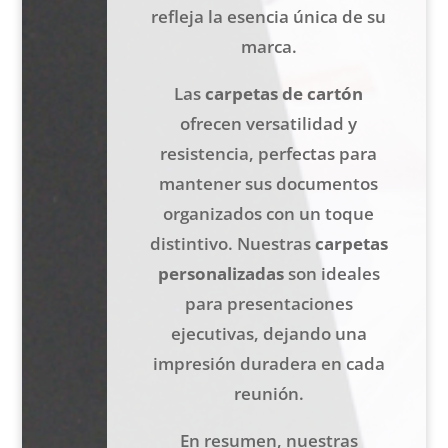
refleja la esencia única de su
marca.
Las
carpetas de cartón
ofrecen versatilidad y
resistencia, perfectas para
mantener sus documentos
organizados con un toque
distintivo. Nuestras
carpetas
personalizadas
son ideales
para presentaciones
ejecutivas, dejando una
impresión duradera en cada
reunión.
En resumen, nuestras