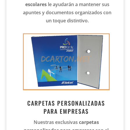
escolares
le ayudarán a mantener sus
apuntes y documentos organizados con
un toque distintivo.
CARPETAS PERSONALIZADAS
PARA EMPRESAS
Nuestras exclusivas
carpetas