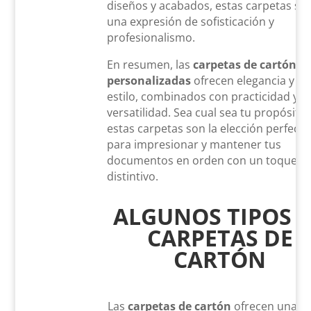
diseños y acabados, estas carpetas so
una expresión de sofisticación y
profesionalismo.
En resumen, las
carpetas de cartón
personalizadas
ofrecen elegancia y
estilo, combinados con practicidad y
versatilidad. Sea cual sea tu propósito,
estas carpetas son la elección perfecta
para impresionar y mantener tus
documentos en orden con un toque
distintivo.
ALGUNOS TIPOS 
CARPETAS DE
CARTÓN
Las
carpetas de cartón
ofrecen una