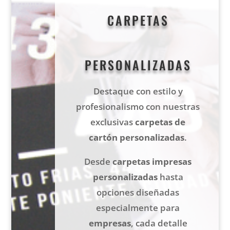
CARPETAS
PERSONALIZADAS
Destaque con estilo y
profesionalismo con nuestras
exclusivas
carpetas de
cartón personalizadas
.
Desde
carpetas impresas
personalizadas
hasta
opciones diseñadas
especialmente para
empresas
, cada detalle