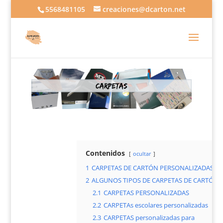
5568481105
creaciones@dcarton.net
Contenidos
ocultar
1
CARPETAS DE CARTÓN PERSONALIZADAS
2
ALGUNOS TIPOS DE CARPETAS DE CARTÓN
2.1
CARPETAS PERSONALIZADAS
2.2
CARPETAs escolares personalizadas
2.3
CARPETAS personalizadas para