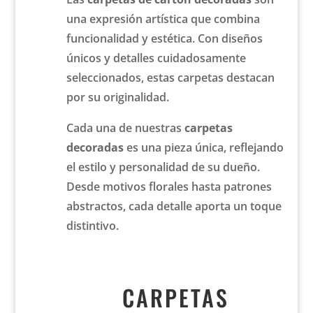
una expresión artística que combina
funcionalidad y estética. Con diseños
únicos y detalles cuidadosamente
seleccionados, estas carpetas destacan
por su originalidad.
Cada una de nuestras
carpetas
decoradas
es una pieza única, reflejando
el estilo y personalidad de su dueño.
Desde motivos florales hasta patrones
abstractos, cada detalle aporta un toque
distintivo.
CARPETAS