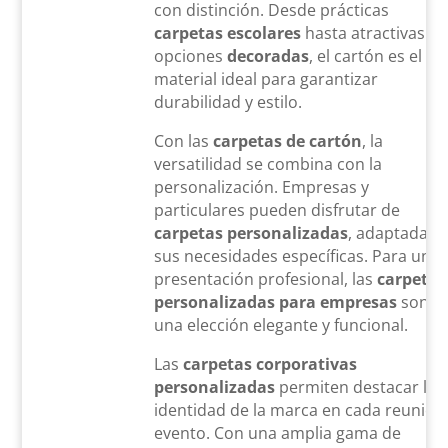
con distinción. Desde prácticas
carpetas escolares
hasta atractivas
opciones
decoradas
, el cartón es el
material ideal para garantizar
durabilidad y estilo.
Con las
carpetas de cartón
, la
versatilidad se combina con la
personalización. Empresas y
particulares pueden disfrutar de
carpetas personalizadas
, adaptadas 
sus necesidades específicas. Para una
presentación profesional, las
carpetas
personalizadas para empresas
son
una elección elegante y funcional.
Las
carpetas corporativas
personalizadas
permiten destacar la
identidad de la marca en cada reunión
evento. Con una amplia gama de