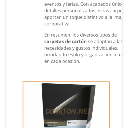
eventos y ferias. Con acabados únicos 
detalles personalizados, estas carpeta
aportan un toque distintivo a la image
corporativa.
En resumen, los diversos tipos de
carpetas de cartón
se adaptan a las
necesidades y gustos individuales,
brindando estilo y organización a med
en cada ocasión.