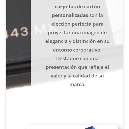
carpetas de cartón
personalizadas
son la
elección perfecta para
proyectar una imagen de
elegancia y distinción en su
entorno corporativo.
Destaque con una
presentación que refleje el
valor y la calidad de su
marca.