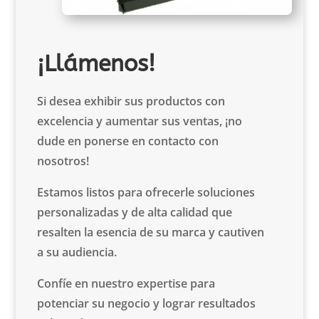
¡Llámenos!
Si desea exhibir sus productos con
excelencia y aumentar sus ventas, ¡no
dude en ponerse en contacto con
nosotros!
Estamos listos para ofrecerle soluciones
personalizadas y de alta calidad que
resalten la esencia de su marca y cautiven
a su audiencia.
Confíe en nuestro expertise para
potenciar su negocio y lograr resultados