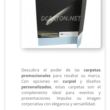
Descubra el poder de las
carpetas
promocionales
para resaltar su marca.
Con opciones en
curpiel
y diseños
personalizados
, estas carpetas son el
complemento ideal para eventos y
presentaciones. Impulse su imagen
corporativa con elegancia y versatilidad.