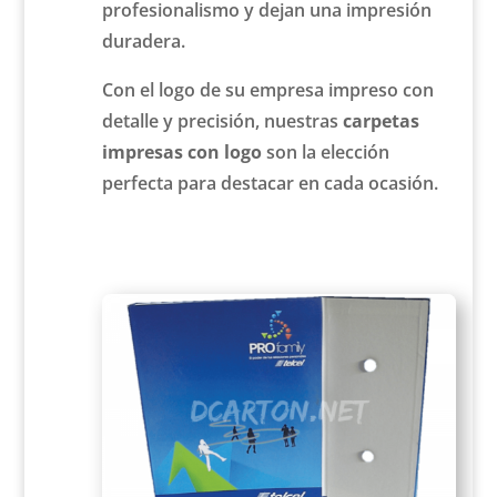
profesionalismo y dejan una impresión
duradera.
Con el logo de su empresa impreso con
detalle y precisión, nuestras
carpetas
impresas con logo
son la elección
perfecta para destacar en cada ocasión.