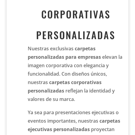
CORPORATIVAS
PERSONALIZADAS
Nuestras exclusivas
carpetas
personalizadas para empresas
elevan la
imagen corporativa con elegancia y
funcionalidad. Con diseños únicos,
nuestras
carpetas corporativas
personalizadas
reflejan la identidad y
valores de su marca.
Ya sea para presentaciones ejecutivas o
eventos importantes, nuestras
carpetas
ejecutivas personalizadas
proyectan