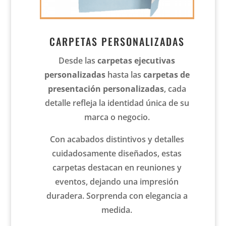
CARPETAS PERSONALIZADAS
Desde las
carpetas ejecutivas
personalizadas
hasta las
carpetas de
presentación personalizadas
, cada
detalle refleja la identidad única de su
marca o negocio.
Con acabados distintivos y detalles
cuidadosamente diseñados, estas
carpetas destacan en reuniones y
eventos, dejando una impresión
duradera. Sorprenda con elegancia a
medida.