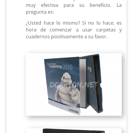
muy efectiva para su beneficio. La
pregunta es:
¿Usted hace lo mismo? Si no lo hace, es
hora de comenzar a usar carpetas y
cuadernos positivamente a su favor.