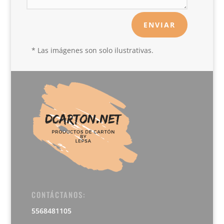
ENVIAR
* Las imágenes son solo ilustrativas.
CONTÁCTANOS:
5568481105