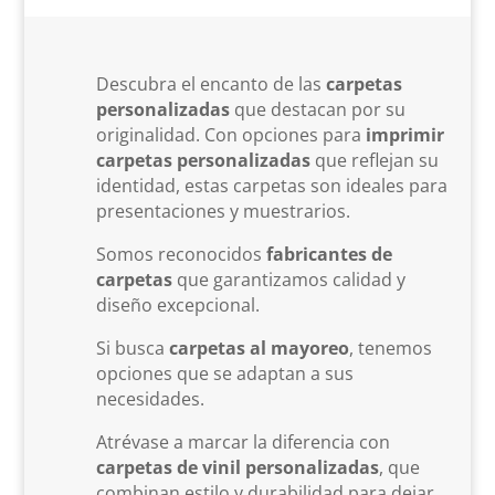
Descubra el encanto de las
carpetas
personalizadas
que destacan por su
originalidad. Con opciones para
imprimir
carpetas personalizadas
que reflejan su
identidad, estas carpetas son ideales para
presentaciones y muestrarios.
Somos reconocidos
fabricantes de
carpetas
que garantizamos calidad y
diseño excepcional.
Si busca
carpetas al mayoreo
, tenemos
opciones que se adaptan a sus
necesidades.
Atrévase a marcar la diferencia con
carpetas de vinil personalizadas
, que
combinan estilo y durabilidad para dejar