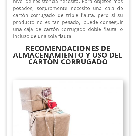
nivel de resistencia necesita. Para objetos más
pesados, seguramente necesite una caja de
cartón corrugado de triple flauta, pero si su
producto no es tan pesado, ¡puede conseguir
una caja de cartón corrugado doble flauta, o
incluso de una sola flauta!
RECOMENDACIONES DE
ALMACENAMIENTO Y USO DEL
CARTÓN CORRUGADO