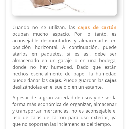
Cuando no se utilizan, las
cajas de cartón
ocupan mucho espacio. Por lo tanto, es
aconsejable desmontarlos y almacenarlos en
posición horizontal. A continuación, puede
atarlos en paquetes, si es así, debe ser
almacenado en un garaje o en una bodega,
donde no hay humedad. Dado que están
hechos esencialmente de papel, la humedad
puede dañar las
cajas
. Puede guardar las
cajas
deslizándolas en el suelo o en un estante.
A pesar de la gran variedad de usos y de ser la
forma más económica de organizar, almacenar
y transportar mercancías, no es aconsejable el
uso de cajas de cartón para uso exterior, ya
que no soportan las inclemencias del tiempo.