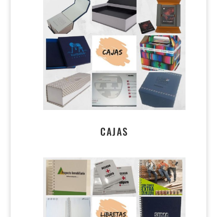
CAJAS