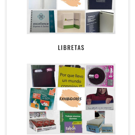
LIBRETAS