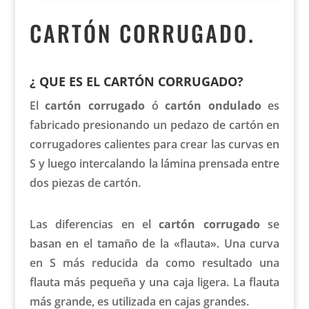
CARTÓN CORRUGADO.
¿ QUE ES EL CARTÓN CORRUGADO?
El
cartón corrugado
ó
cartón ondulado
es
fabricado presionando un pedazo de cartón en
corrugadores calientes para crear las curvas en
S y luego intercalando la lámina prensada entre
dos piezas de cartón.
Las diferencias en el
cartón corrugado
se
basan en el tamaño de la «flauta». Una curva
en S más reducida da como resultado una
flauta más pequeña y una caja ligera. La flauta
más grande, es utilizada en cajas grandes.