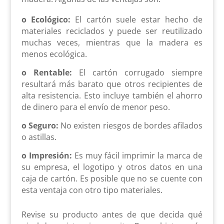
o Ecológico:
El cartón suele estar hecho de
materiales reciclados y puede ser reutilizado
muchas veces, mientras que la madera es
menos ecológica.
o Rentable:
El cartón corrugado siempre
resultará más barato que otros recipientes de
alta resistencia. Esto incluye también el ahorro
de dinero para el envío de menor peso.
o Seguro:
No existen riesgos de bordes afilados
o astillas.
o Impresión:
Es muy fácil imprimir la marca de
su empresa, el logotipo y otros datos en una
caja de cartón. Es posible que no se cuente con
esta ventaja con otro tipo materiales.
Revise su producto antes de que decida qué