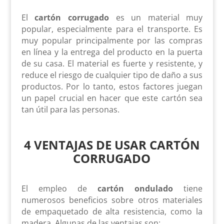
El
cartón corrugado
es un material muy
popular, especialmente para el transporte. Es
muy popular principalmente por las compras
en línea y la entrega del producto en la puerta
de su casa. El material es fuerte y resistente, y
reduce el riesgo de cualquier tipo de daño a sus
productos. Por lo tanto, estos factores juegan
un papel crucial en hacer que este cartón sea
tan útil para las personas.
4 VENTAJAS DE USAR CARTÓN
CORRUGADO
El empleo de
cartón ondulado
tiene
numerosos beneficios sobre otros materiales
de empaquetado de alta resistencia, como la
madera. Algunas de las ventajas son: