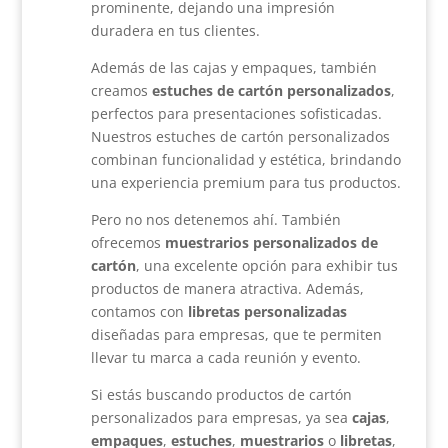
prominente, dejando una impresión
duradera en tus clientes.
Además de las cajas y empaques, también
creamos
estuches de cartón personalizados
,
perfectos para presentaciones sofisticadas.
Nuestros estuches de cartón personalizados
combinan funcionalidad y estética, brindando
una experiencia premium para tus productos.
Pero no nos detenemos ahí. También
ofrecemos
muestrarios personalizados de
cartón
, una excelente opción para exhibir tus
productos de manera atractiva. Además,
contamos con
libretas personalizadas
diseñadas para empresas, que te permiten
llevar tu marca a cada reunión y evento.
Si estás buscando productos de cartón
personalizados para empresas, ya sea
cajas
,
empaques
,
estuches
,
muestrarios
o
libretas
,