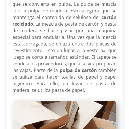
que se convierta en pulpa. La pulpa se mezcla
con la pulpa de madera. Esto asegura que se
mantenga el contenido de celulosa del
cartón
reciclado
. La mezcla de pasta de cartón y pasta
de madera se hace pasar por una máquina
especial para ondularla. Una vez que la mezcla
está corrugada, se enlaza entre dos placas de
revestimiento. Esto da lugar a la «estera», que
luego se corta a tamaños estándar. El tapete se
vende a los proveedores, que a su vez preparan
las cajas. Parte de la
pulpa de cartón
también
se utiliza para hacer toallas de papel y papel
higiénico. Para ello, en lugar de pasta de
madera, se utiliza pasta de papel.