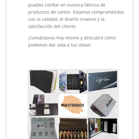
puedes confiar en nuestra fábrica de
productos de cartón. Estamos comprometidos
con la calidad, el diseño creativo y la
satisfacción del cliente.
¡Contáctanos hoy mismo y descubre cómo
podemos dar vida a tus ideas!