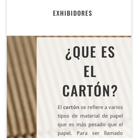
EXHIBIDORES
¿QUE ES
EL
CARTÓN?
El
cartón
se refiere a varios
tipos de material de papel
que es más pesado que el
papel. Para ser llamado