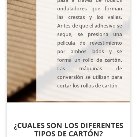
pasa a través de rodillos
onduladores que forman
las crestas y los valles.
Antes de que el adhesivo se
seque, se presiona una
película de revestimiento
por ambos lados y se
forma un rollo de
cartón
.
Las máquinas de
conversión se utilizan para
cortar los rollos de cartón.
¿CUALES SON LOS DIFERENTES
TIPOS DE CARTÓN?