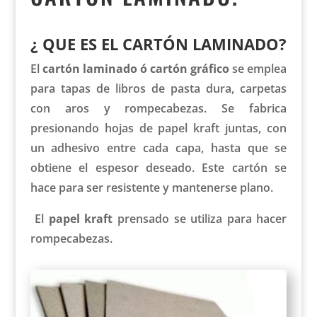
¿ QUE ES EL CARTÓN LAMINADO?
El
cartón laminado ó cartón gráfico
se emplea
para tapas de libros de pasta dura, carpetas
con aros y rompecabezas. Se fabrica
presionando hojas de papel kraft juntas, con
un adhesivo entre cada capa, hasta que se
obtiene el espesor deseado. Este cartón se
hace para ser resistente y mantenerse plano.
El
papel kraft
prensado se utiliza para hacer
rompecabezas.