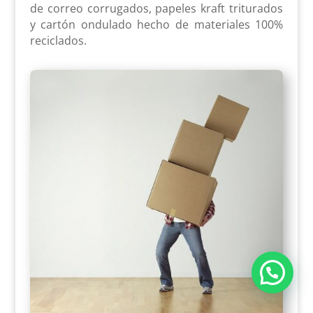
de correo corrugados, papeles kraft triturados
y cartón ondulado hecho de materiales 100%
reciclados.