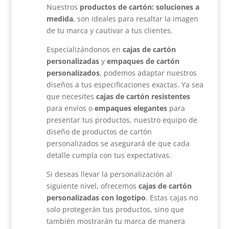
Nuestros
p
roductos de cartón: soluciones a
medida
, son ideales para resaltar la imagen
de tu marca y cautivar a tus clientes.
Especializándonos en
cajas de cartón
personalizadas
y
empaques de cartón
personalizados
, podemos adaptar nuestros
diseños a tus especificaciones exactas. Ya sea
que necesites
cajas de cartón resistentes
para envíos o
empaques elegantes
para
presentar tus productos, nuestro equipo de
diseño de productos de cartón
personalizados se asegurará de que cada
detalle cumpla con tus expectativas.
Si deseas llevar la personalización al
siguiente nivel, ofrecemos
cajas de cartón
personalizadas con logotipo
. Estas cajas no
solo protegerán tus productos, sino que
también mostrarán tu marca de manera