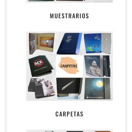
MUESTRARIOS
CARPETAS