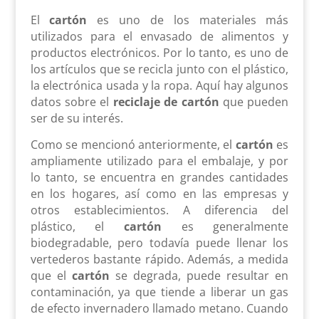
El
cartón
es uno de los materiales más
utilizados para el envasado de alimentos y
productos electrónicos. Por lo tanto, es uno de
los artículos que se recicla junto con el plástico,
la electrónica usada y la ropa. Aquí hay algunos
datos sobre el
reciclaje de cartón
que pueden
ser de su interés.
Como se mencionó anteriormente, el
cartón
es
ampliamente utilizado para el embalaje, y por
lo tanto, se encuentra en grandes cantidades
en los hogares, así como en las empresas y
otros establecimientos. A diferencia del
plástico, el
cartón
es generalmente
biodegradable, pero todavía puede llenar los
vertederos bastante rápido. Además, a medida
que el
cartón
se degrada, puede resultar en
contaminación, ya que tiende a liberar un gas
de efecto invernadero llamado metano. Cuando