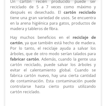
Un cartón recién producido puede ser
reciclado de 5 a 7 veces como máximo y
después es desechado. El
cartón reciclado
tiene una gran variedad de usos. Se encuentra
en la arena higiénica para gatos, productos de
madera y tableros de fibra.
Hay muchos beneficios en el
reciclaje de
cartón
, ya que también está hecho de madera.
Por lo tanto, el reciclaje ayuda a salvar los
árboles, que de otro modo serían talados para
fabricar cartón
. Además, cuando la gente usa
cartón reciclado, puede salvar los árboles y
evitar el calentamiento global. Cuando se
fabrica cartón nuevo, hay una cierta cantidad
de contaminación. Esta contaminación puede
controlarse hasta cierto punto utilizando
cartón reciclado.