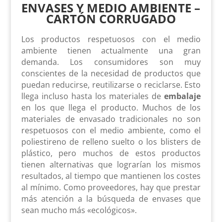
ENVASES Y MEDIO AMBIENTE –
CARTÓN CORRUGADO
Los productos respetuosos con el medio
ambiente tienen actualmente una gran
demanda. Los consumidores son muy
conscientes de la necesidad de productos que
puedan reducirse, reutilizarse o reciclarse. Esto
llega incluso hasta los materiales de
embalaje
en los que llega el producto. Muchos de los
materiales de envasado tradicionales no son
respetuosos con el medio ambiente, como el
poliestireno de relleno suelto o los blisters de
plástico, pero muchos de estos productos
tienen alternativas que lograrían los mismos
resultados, al tiempo que mantienen los costes
al mínimo. Como proveedores, hay que prestar
más atención a la búsqueda de envases que
sean mucho más «ecológicos».