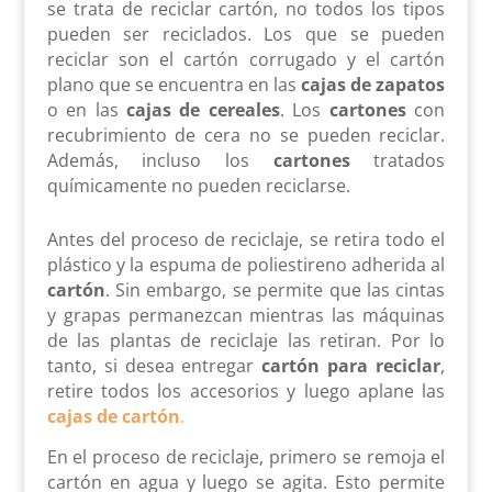
se trata de reciclar cartón, no todos los tipos
pueden ser reciclados. Los que se pueden
reciclar son el cartón corrugado y el cartón
plano que se encuentra en las
cajas de zapatos
o en las
cajas de cereales
. Los
cartones
con
recubrimiento de cera no se pueden reciclar.
Además, incluso los
cartones
tratados
químicamente no pueden reciclarse.
Antes del proceso de reciclaje, se retira todo el
plástico y la espuma de poliestireno adherida al
cartón
. Sin embargo, se permite que las cintas
y grapas permanezcan mientras las máquinas
de las plantas de reciclaje las retiran. Por lo
tanto, si desea entregar
cartón para reciclar
,
retire todos los accesorios y luego aplane las
cajas de cartón
.
En el proceso de reciclaje, primero se remoja el
cartón en agua y luego se agita. Esto permite