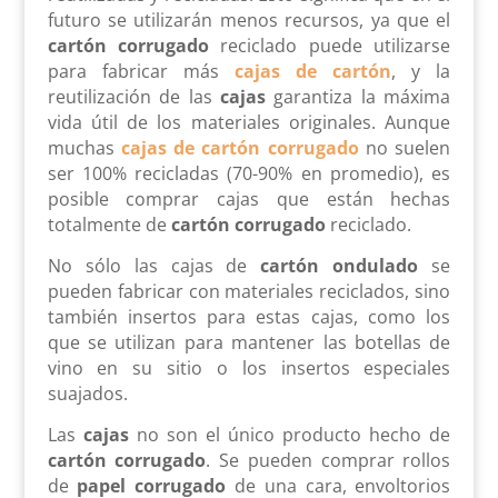
futuro se utilizarán menos recursos, ya que el
cartón corrugado
reciclado puede utilizarse
para fabricar más
cajas de cartón
, y la
reutilización de las
cajas
garantiza la máxima
vida útil de los materiales originales. Aunque
muchas
cajas de cartón corrugado
no suelen
ser 100% recicladas (70-90% en promedio), es
posible comprar cajas que están hechas
totalmente de
cartón corrugado
reciclado.
No sólo las cajas de
cartón ondulado
se
pueden fabricar con materiales reciclados, sino
también insertos para estas cajas, como los
que se utilizan para mantener las botellas de
vino en su sitio o los insertos especiales
suajados.
Las
cajas
no son el único producto hecho de
cartón corrugado
. Se pueden comprar rollos
de
papel corrugado
de una cara, envoltorios