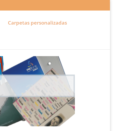
n
Carpetas personalizadas