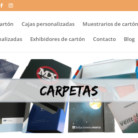
Cartón
Cajas personalizadas
Muestrarios de cartó
nalizadas
Exhibidores de cartón
Contacto
Blog