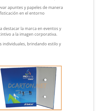
levar apuntes y papeles de manera
isticación en el entorno
 destacar la marca en eventos y
intivo a la imagen corporativa.
 individuales, brindando estilo y