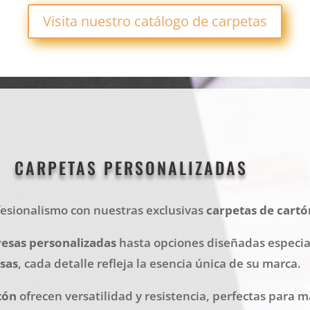
Visita nuestro catálogo de carpetas
CARPETAS PERSONALIZADAS
fesionalismo con nuestras exclusivas
carpetas de cartó
esas personalizadas
hasta opciones diseñadas especi
sas
, cada detalle refleja la esencia única de su marca.
tón
ofrecen versatilidad y resistencia, perfectas para 