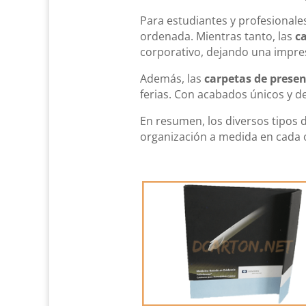
Para estudiantes y profesionales
ordenada. Mientras tanto, las
c
corporativo, dejando una impre
Además, las
carpetas de prese
ferias. Con acabados únicos y de
En resumen, los diversos tipos 
organización a medida en cada 