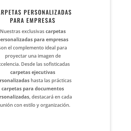
ARPETAS PERSONALIZADAS
PARA EMPRESAS
Nuestras exclusivas
carpetas
ersonalizadas para empresas
son el complemento ideal para
proyectar una imagen de
xcelencia. Desde las sofisticadas
carpetas ejecutivas
rsonalizadas
hasta las prácticas
carpetas para documentos
rsonalizadas
, destacará en cada
unión con estilo y organización.