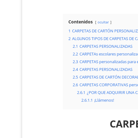
Contenidos
ocultar
1
CARPETAS DE CARTÓN PERSONALI
2
ALGUNOS TIPOS DE CARPETAS DE 
2.1
CARPETAS PERSONALIZADAS
2.2
CARPETAs escolares personaliz
2.3
CARPETAS personalizadas para
2.4
CARPETAS PERSONALIZADAS
2.5
CARPETAS DE CARTÓN DECORA
2.6
CARPETAS CORPORATIVAS perso
2.6.1
¿POR QUE ADQUIRIR UNA 
2.6.1.1
¡Llámenos!
CARP