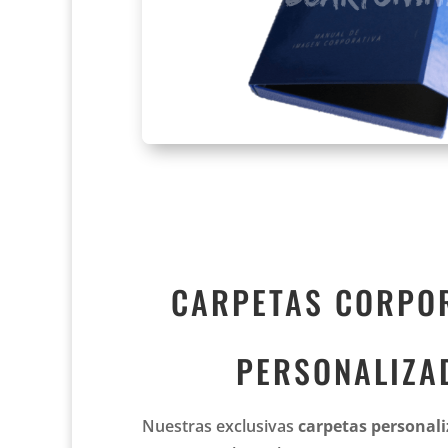
CARPETAS CORPO
PERSONALIZA
Nuestras exclusivas
carpetas personal