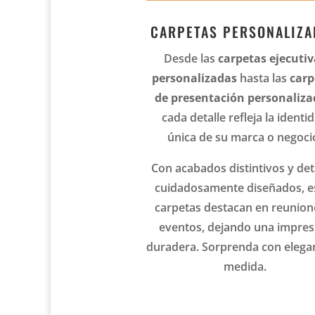
CARPETAS PERSONALIZA
Desde las
carpetas ejecutiv
personalizadas
hasta las
carp
de presentación personaliza
cada detalle refleja la identi
única de su marca o negoci
Con acabados distintivos y det
cuidadosamente diseñados, e
carpetas destacan en reunion
eventos, dejando una impres
duradera. Sorprenda con elega
medida.