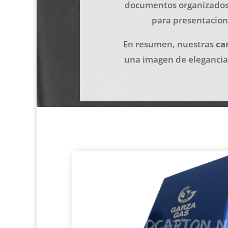
documentos organizados 
para presentacion
En resumen, nuestras
ca
una imagen de elegancia 